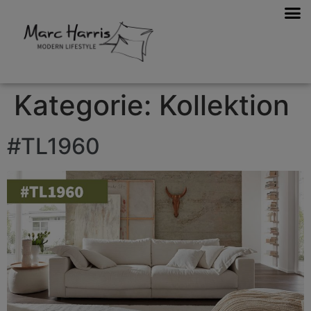
Kategorie:
Kollektion
#TL1960