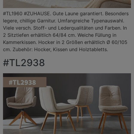
#TL1960 #ZUHAUSE. Gute Laune garantiert. Besonders
legere, chillige Garnitur. Umfangreiche Typenauswahl.
Viele versch. Stoff- und Lederqualitäten und Farben. In
2 Sitztiefen erhältlich 64/84 cm. Weiche Füllung in
Kammerkissen. Hocker in 2 Größen erhältlich Ø 60/105
cm. Zubehör: Hocker, Kissen und Holztabletts.
#TL2938