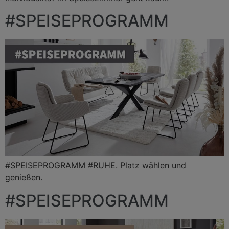
#SPEISEPROGRAMM
#SPEISEPROGRAMM #RUHE. Platz wählen und
genießen.
#SPEISEPROGRAMM