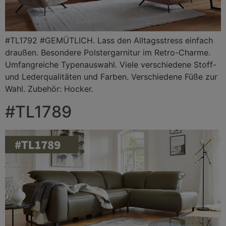
#TL1792 #GEMÜTLICH. Lass den Alltagsstress einfach
draußen. Besondere Polstergarnitur im Retro-Charme.
Umfangreiche Typenauswahl. Viele verschiedene Stoff-
und Lederqualitäten und Farben. Verschiedene Füße zur
Wahl. Zubehör: Hocker.
#TL1789