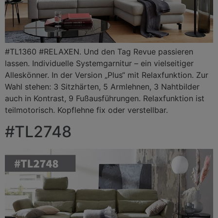
#TL1360 #RELAXEN. Und den Tag Revue passieren
lassen. Individuelle Systemgarnitur – ein vielseitiger
Alleskönner. In der Version „Plus“ mit Relaxfunktion. Zur
Wahl stehen: 3 Sitzhärten, 5 Armlehnen, 3 Nahtbilder
auch in Kontrast, 9 Fußausführungen. Relaxfunktion ist
teilmotorisch. Kopflehne fix oder verstellbar.
#TL2748