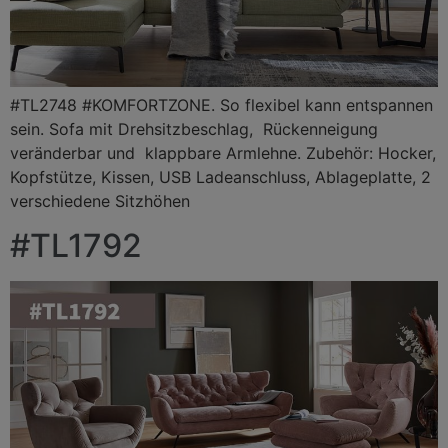
#TL2748 #KOMFORTZONE. So flexibel kann entspannen
sein. Sofa mit Drehsitzbeschlag, Rückenneigung
veränderbar und klappbare Armlehne. Zubehör: Hocker,
Kopfstütze, Kissen, USB Ladeanschluss, Ablageplatte, 2
verschiedene Sitzhöhen
#TL1792