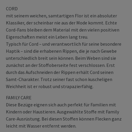
CORD
mit seinem weichen, samtartigen Flor ist ein absoluter
Klassiker, der scheinbar nie aus der Mode kommt. Echte
Cord-Fans bleiben dem Material mit den vielen positiven
Eigenschaften meist ein Leben lang treu.
Typisch für Cord – und verantwortlich für seine besondere
Haptik – sind die erhabenen Rippen, die je nach Gewebe
unterschiedlich breit sein können. Beim Weben sind sie
zunächst an der Stoffoberseite fest verschlossen. Erst
durch das Aufschneiden der Rippen erhält Cord seinen
Samt-Charakter. Trotz seiner fast schon kuscheligen
Weichheit ist er robust und strapazierfähig.
FAMILY CARE
Diese Bezüge eignen sich auch perfekt für Familien mit
Kindern oder Haustieren. Ausgewählte Stoffe mit Family
Care-Ausrüstung. Bei diesen Stoffen können Flecken ganz
leicht mit Wasser entfernt werden.