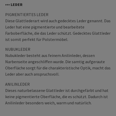
••• LEDER
PIGMENTIERTES LEDER
Diese Glattlederart wird auch gedecktes Leder genannt. Das
Leder hat eine pigmentierte und bearbeitete
Farboberfläche, die das Leder schützt. Gedecktes Glattleder
ist somit perfekt für Polstermöbel.
NUBUKLEDER
Nubukleder besteht aus feinem Anilinleder, dessen
Narbenseite angeschliffen wurde. Die samtig aufgeraute
Oberfläche sorgt für die charakteristische Optik, macht das
Leder aber auch anspruchsvoll.
ANILINLEDER
Dieses naturbelassene Glattleder ist durchgefärbt und hat
keine pigmentierte Oberfläche, die es schützt. Dadurch ist
Anilinleder besonders weich, warm und natürlich.