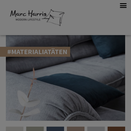
#MATERIALIATÄTEN